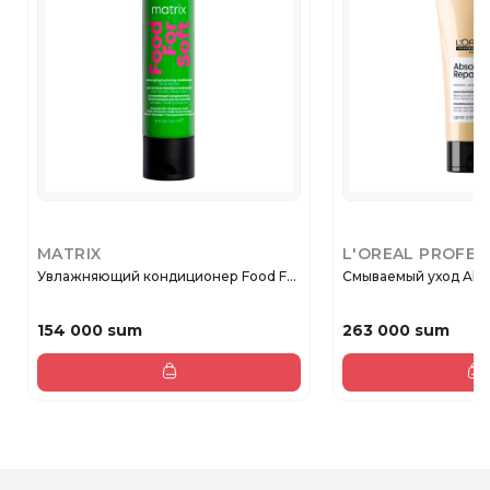
MATRIX
L'OREAL PROFES
Увлажняющий кондиционер Food F...
Смываемый уход Absolu
154 000 sum
263 000 sum