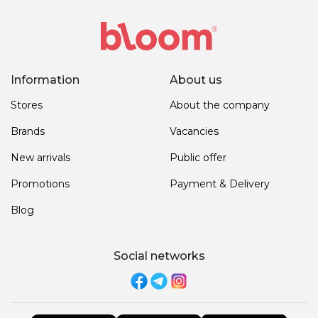
Information
About us
Stores
About the company
Brands
Vacancies
New arrivals
Public offer
Promotions
Payment & Delivery
Blog
Social networks