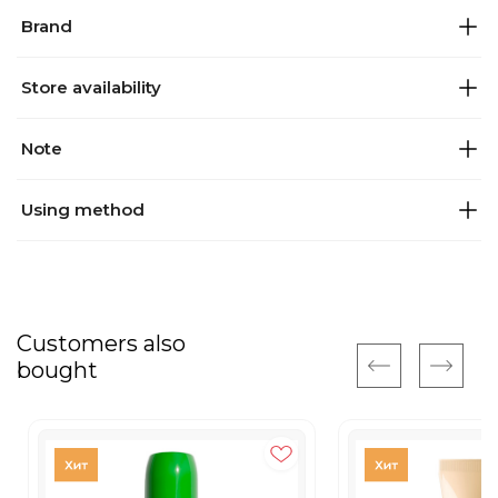
Brand
Store availability
Note
Using method
Customers also
bought