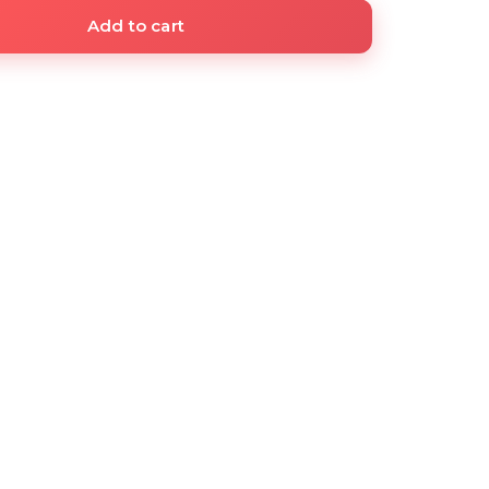
Add to cart