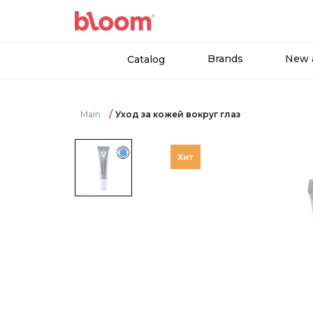
Brands
New a
Catalog
Main
Уход за кожей вокруг глаз