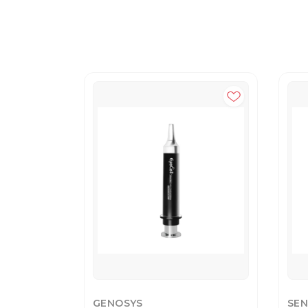
GENOSYS
SEN