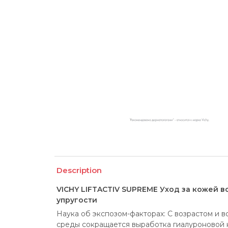
Description
VICHY LIFTACTIV SUPREME Уход за кожей в
упругости
Наука об экспозом-факторах: С возрастом и 
среды сокращается выработка гиалуроновой ки