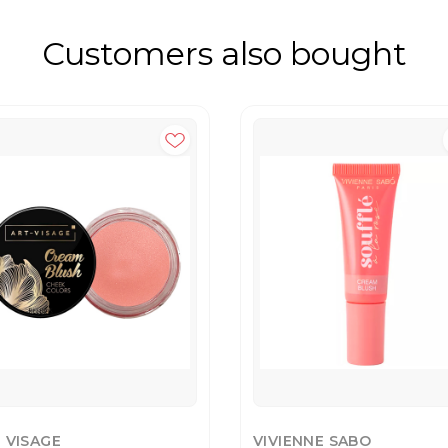
Customers also bought
 VISAGE
VIVIENNE SABO