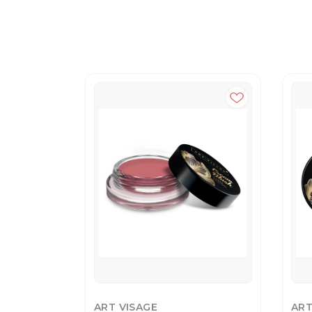
ART VISAGE
ART