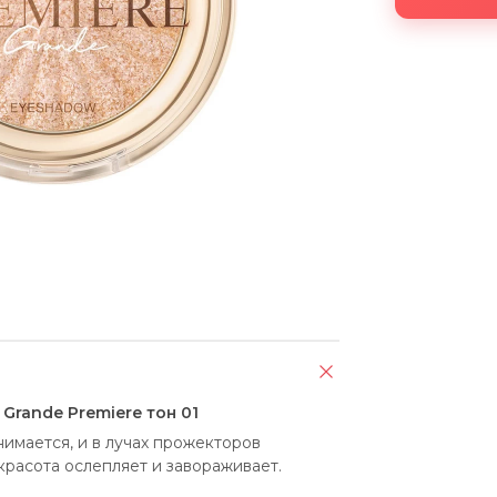
Grande Premiere тон 01
мается, и в лучах прожекторов 
 красота ослепляет и завораживает.