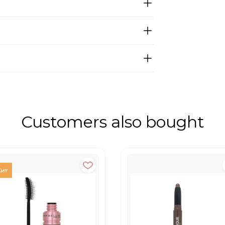
Customers also bought