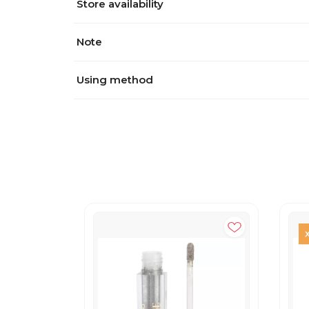
Store availability
Note
Using method