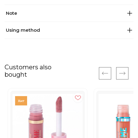
Note
Using method
Customers also
bought