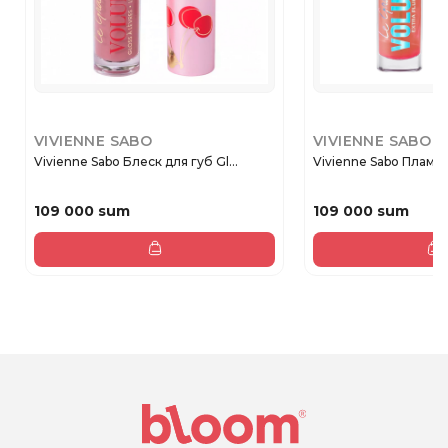
VIVIENNE SABO
VIVIENNE SABO
Vivienne Sabo Блеск для губ Gl...
Vivienne Sabo Плампер
109 000 sum
109 000 sum