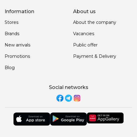
Information
About us
Stores
About the company
Brands
Vacancies
New arrivals
Public offer
Promotions
Payment & Delivery
Blog
Social networks