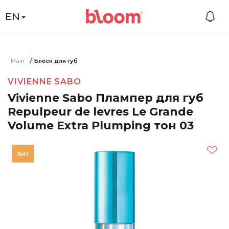
EN
Main
Блеск для губ
VIVIENNE SABO
Vivienne Sabo Плампер для губ
Repulpeur de levres Le Grande
Volume Extra Plumping тон 03