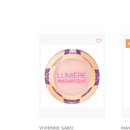
VIVIENNE SABO
MAY