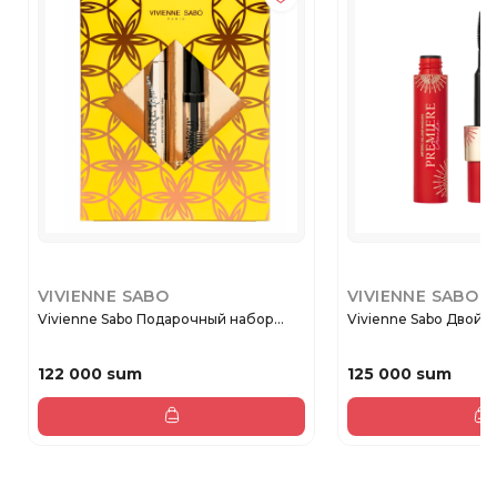
VIVIENNE SABO
VIVIENNE SABO
Vivienne Sabo Подарочный набор...
Vivienne Sabo Двойная
122 000 sum
125 000 sum