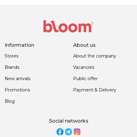
Information
About us
Stores
About the company
Brands
Vacancies
New arrivals
Public offer
Promotions
Payment & Delivery
Blog
Social networks