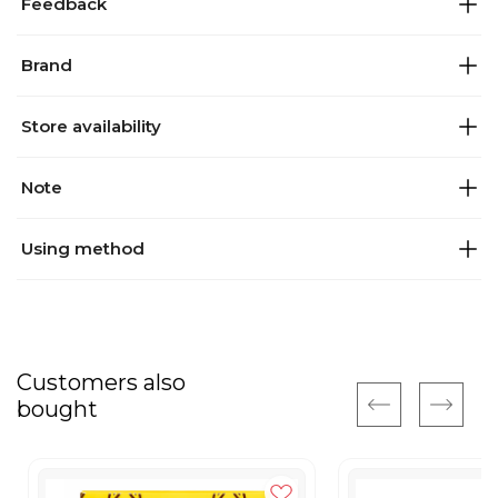
Feedback
Brand
Store availability
Note
Using method
Customers also
bought