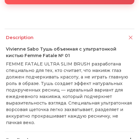
Description
Vivienne Sabo Тушь объемная с ультратонкой
кистью Femme Fatale № 01
FEMME FATALE ULTRA SLIM BRUSH разработана
специально для тех, кто считает, что макияж глаз
должен подчеркивать красоту, а не играть главную
роль в образе. Тушь создает эффект натуральных
подкрученных ресниц — идеальный вариант для
ежедневного макияжа, который подчеркнет
выразительность взгляда. Специальная ультратонкая
ворсовая щеточка легко захватывает, разделяет и
аккуратно прокрашивает каждую ресничку, не
пачкая веко.