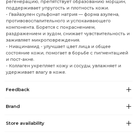
регенерацию, препятствует образованию морщин,
поддерживает упругость и плотность кожи.
- Гвайазулен сульфонат натрия — форма азулена,
противовоспалительного и успокаивающего
компонента. Борется с покраснением,
раздражением и зудом, снижает чувствительность и
заживляет микроповреждения.
- Ниацинамид - улучшает цвет лица и общее
состояние кожи, помогает в борьбе с пигментацией
и пост-акне.
- Коллаген укрепляет кожу и сосуды, увлажняет и
удерживает влагу в коже.
Feedback
Brand
Store availability