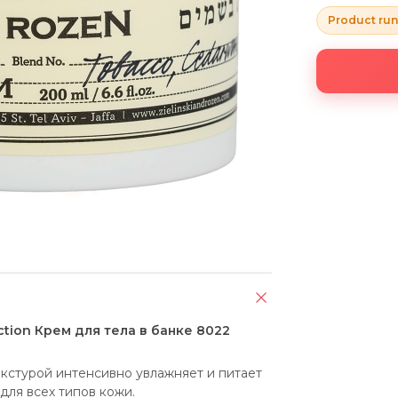
Product run
Fiction Крем для тела в банке 8022
текстурой интенсивно увлажняет и питает 
для всех типов кожи.