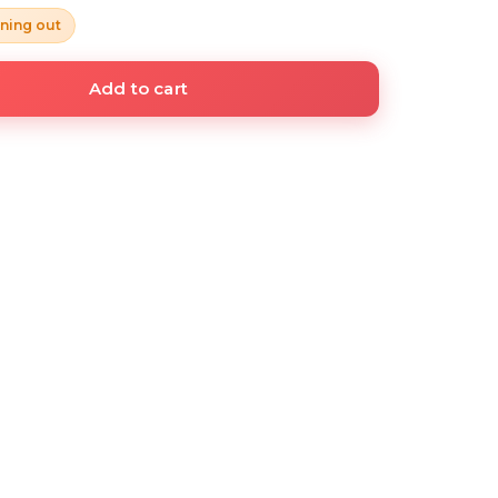
ning out
Add to cart