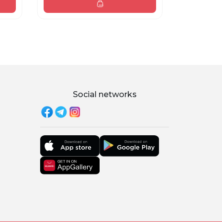
Social networks