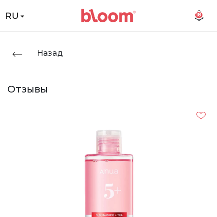
RU
18
Назад
Отзывы