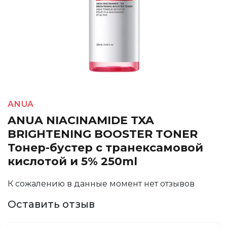
ANUA
ANUA NIACINAMIDE TXA
BRIGHTENING BOOSTER TONER
Тонер-бустер с транексамовой
кислотой и 5% 250ml
К сожалению в данные момент нет отзывов
Оставить отзыв