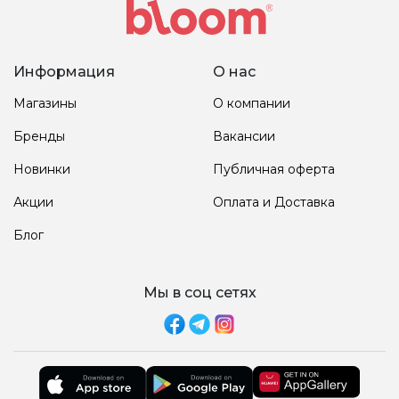
Информация
О нас
Магазины
О компании
Бренды
Вакансии
Новинки
Публичная оферта
Акции
Оплата и Доставка
Блог
Мы в соц сетях