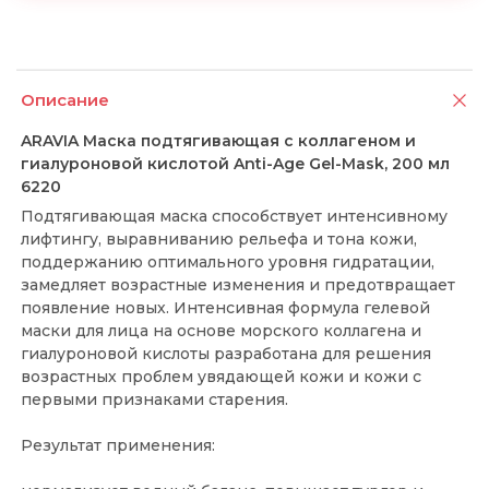
Описание
ARAVIA Маска подтягивающая с коллагеном и
гиалуроновой кислотой Anti-Age Gel-Mask, 200 мл
6220
Подтягивающая маска способствует интенсивному
лифтингу, выравниванию рельефа и тона кожи,
поддержанию оптимального уровня гидратации,
замедляет возрастные изменения и предотвращает
появление новых. Интенсивная формула гелевой
маски для лица на основе морского коллагена и
гиалуроновой кислоты разработана для решения
возрастных проблем увядающей кожи и кожи с
первыми признаками старения.
Результат применения: