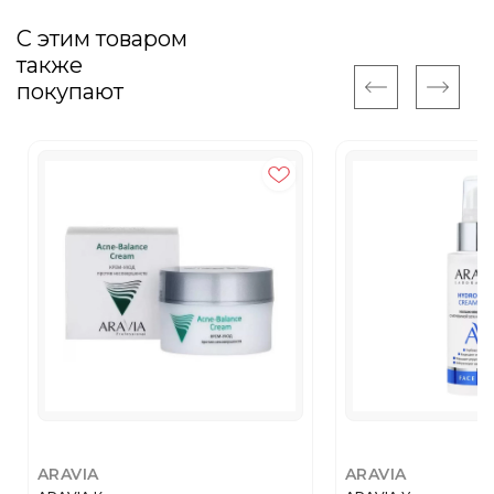
С этим товаром
также
покупают
ARAVIA
ARAVIA