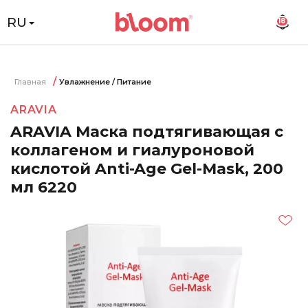
RU
18
Главная
Увлажнение / Питание
ARAVIA
ARAVIA Маска подтягивающая с
коллагеном и гиалуроновой
кислотой Anti-Age Gel-Mask, 200
мл 6220