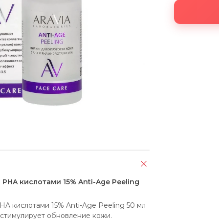
 PHA кислотами 15% Anti-Age Peeling
A кислотами 15% Anti-Age Peeling 50 мл 
стимулирует обновление кожи. 