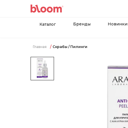
Бренды
Новинки
Каталог
Главная
Скрабы / Пилинги