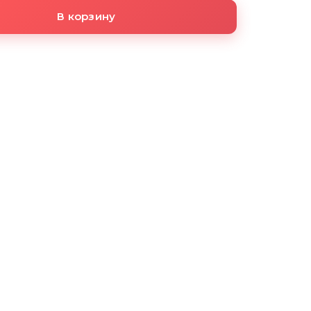
В корзину