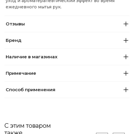
уход и ароматерапевтический эффект во время
ежедневного мытья рук.
Отзывы
Бренд
Наличие в магазинах
Примечание
Способ применения
С этим товаром
также