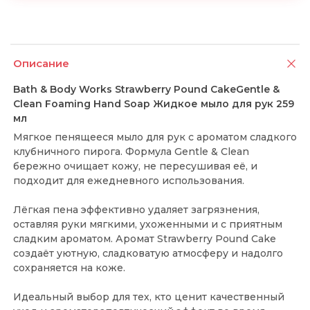
Описание
Bath & Body Works Strawberry Pound CakeGentle &
Clean Foaming Hand Soap Жидкое мыло для рук 259
мл
Мягкое пенящееся мыло для рук с ароматом сладкого
клубничного пирога. Формула Gentle & Clean
бережно очищает кожу, не пересушивая её, и
подходит для ежедневного использования.
Лёгкая пена эффективно удаляет загрязнения,
оставляя руки мягкими, ухоженными и с приятным
сладким ароматом. Аромат Strawberry Pound Cake
создаёт уютную, сладковатую атмосферу и надолго
сохраняется на коже.
Идеальный выбор для тех, кто ценит качественный