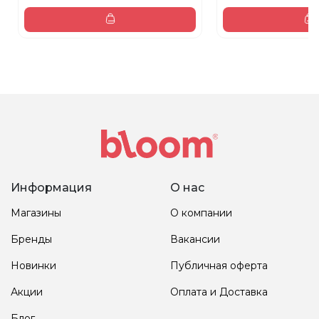
Информация
О нас
Магазины
О компании
Бренды
Вакансии
Новинки
Публичная оферта
Акции
Оплата и Доставка
Блог