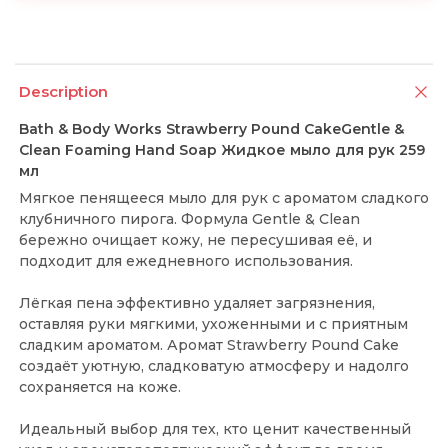
Description
Bath & Body Works Strawberry Pound CakeGentle &
Clean Foaming Hand Soap Жидкое мыло для рук 259
мл
Мягкое пенящееся мыло для рук с ароматом сладкого
клубничного пирога. Формула Gentle & Clean
бережно очищает кожу, не пересушивая её, и
подходит для ежедневного использования.
Лёгкая пена эффективно удаляет загрязнения,
оставляя руки мягкими, ухоженными и с приятным
сладким ароматом. Аромат Strawberry Pound Cake
создаёт уютную, сладковатую атмосферу и надолго
сохраняется на коже.
Идеальный выбор для тех, кто ценит качественный