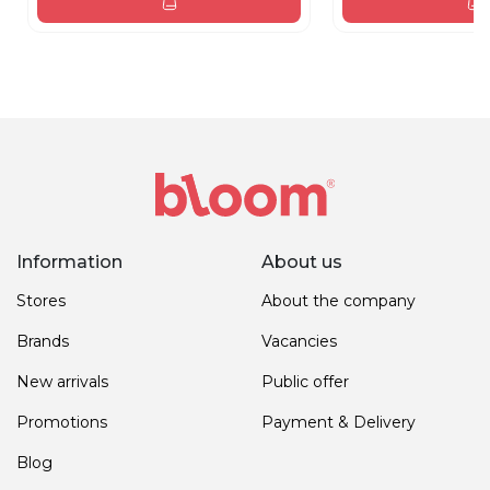
Information
About us
Stores
About the company
Brands
Vacancies
New arrivals
Public offer
Promotions
Payment & Delivery
Blog