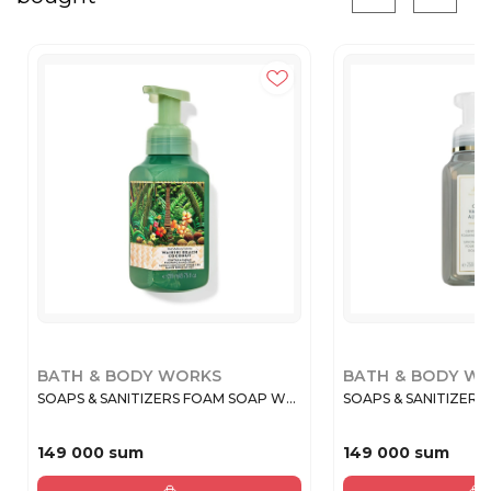
BATH & BODY WORKS
BATH & BODY W
SOAPS & SANITIZERS FOAM SOAP W...
SOAPS & SANITIZERS 
149 000 sum
149 000 sum