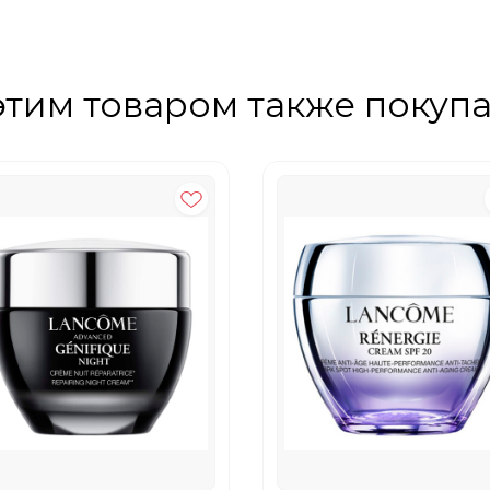
этим товаром также покуп