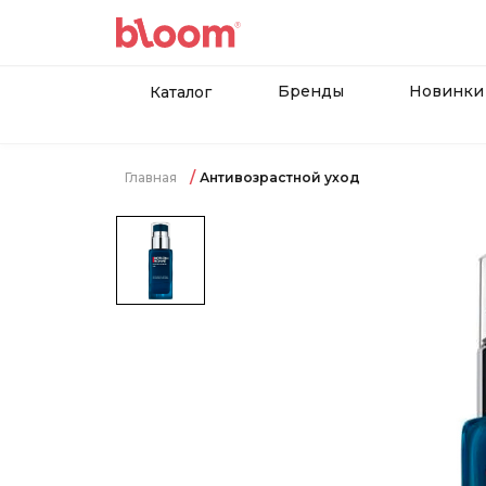
Бренды
Новинки
Каталог
Главная
Антивозрастной уход