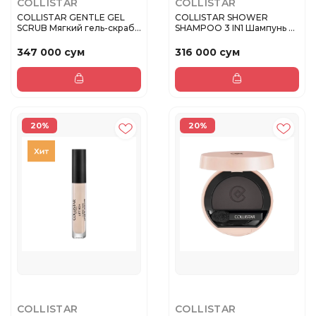
COLLISTAR
COLLISTAR
COLLISTAR GENTLE GEL
COLLISTAR SHOWER
SCRUB Мягкий гель-скраб
SHAMPOO 3 IN1 Шампунь 3
100 m...
в 1 250 ...
347 000 сум
316 000 сум
20%
20%
COLLISTAR
COLLISTAR