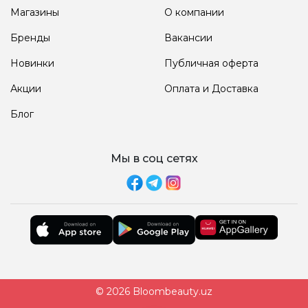
Магазины
О компании
Бренды
Вакансии
Новинки
Публичная оферта
Акции
Оплата и Доставка
Блог
Мы в соц сетях
© 2026 Bloombeauty.uz