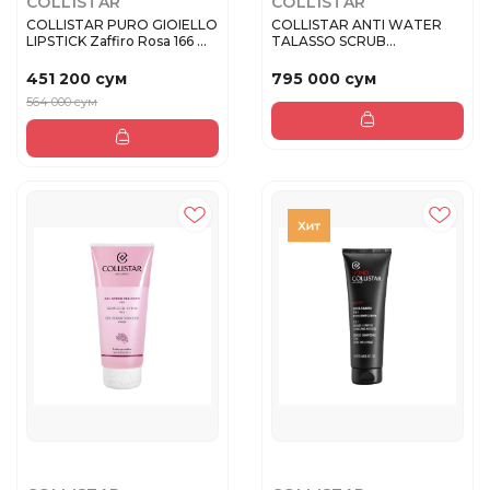
COLLISTAR
COLLISTAR
COLLISTAR PURO GIOIELLO
COLLISTAR ANTI WATER
LIPSTICK Zaffiro Rosa 166 ...
TALASSO SCRUB
Дренажный скраб...
451 200 сум
795 000 сум
564 000 сум