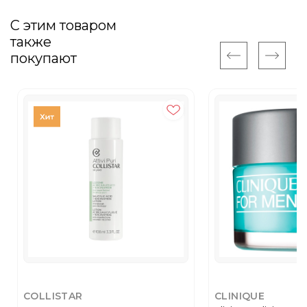
С этим товаром
также
покупают
COLLISTAR
CLINIQUE