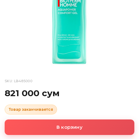
SKU: LB485000
821 000 сум
Товар заканчивается
В корзину