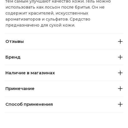
тем самым улучшают качество кожи. Гель можно
использовать как лосьон после бритья. Он не
содержит красителей, искусственных
ароматизаторов и сульфатов. Средство
предназначено для сухой кожи.
Отзывы
Бренд
Наличие в магазинах
Примечание
Способ применения