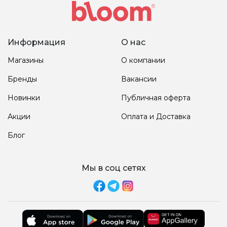
Информация
О нас
Магазины
О компании
Бренды
Вакансии
Новинки
Публичная оферта
Акции
Оплата и Доставка
Блог
Мы в соц сетях