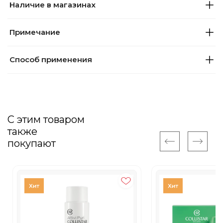
Наличие в магазинах
Примечание
Способ применения
С этим товаром
также
покупают