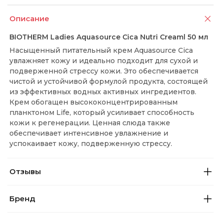
Описание
BIOTHERM Ladies Aquasource Cica Nutri Creaml 50 мл
Насыщенный питательный крем Aquasource Cica
увлажняет кожу и идеально подходит для сухой и
подверженной стрессу кожи. Это обеспечивается
чистой и устойчивой формулой продукта, состоящей
из эффективных водных активных ингредиентов.
Крем обогащен высококонцентрированным
планктоном Life, который усиливает способность
кожи к регенерации. Ценная слюда также
обеспечивает интенсивное увлажнение и
успокаивает кожу, подверженную стрессу.
Отзывы
Бренд