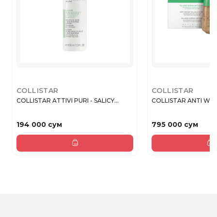
COLLISTAR
COLLISTAR
COLLISTAR ATTIVI PURI - SALICY...
COLLISTAR ANTI WAT
194 000 сум
795 000 сум