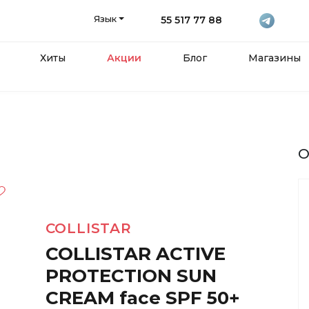
Язык
55 517 77 88
Хиты
Акции
Блог
Магазины
О
COLLISTAR
COLLISTAR ACTIVE
PROTECTION SUN
CREAM face SPF 50+