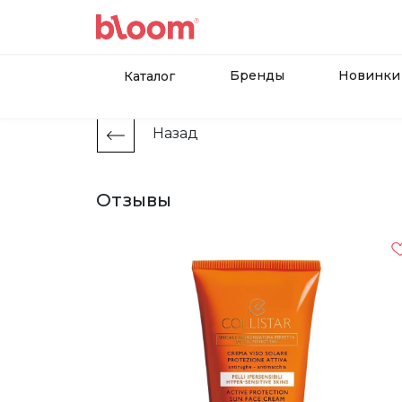
Бренды
Новинки
Каталог
Назад
Отзывы