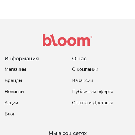
Информация
О нас
Магазины
О компании
Бренды
Вакансии
Новинки
Публичная оферта
Акции
Оплата и Доставка
Блог
Мы в соц сетях