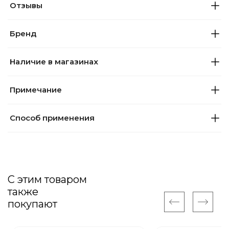
Отзывы
Бренд
Наличие в магазинах
Примечание
Способ применения
С этим товаром
также
покупают