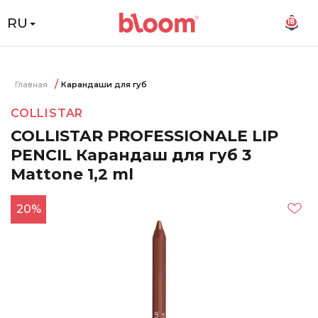
RU
18
Главная
Карандаши для губ
COLLISTAR
COLLISTAR PROFESSIONALE LIP
PENCIL Карандаш для губ 3
Mattone 1,2 ml
20%