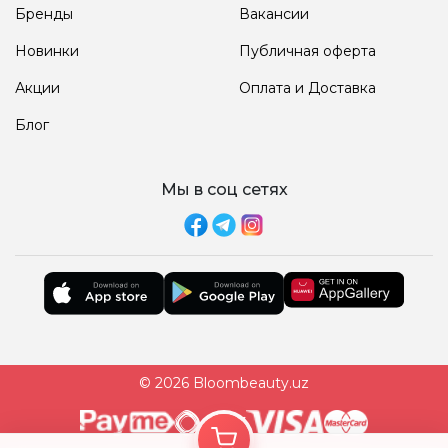
Бренды
Вакансии
Новинки
Публичная оферта
Акции
Оплата и Доставка
Блог
Мы в соц сетях
© 2026 Bloombeauty.uz