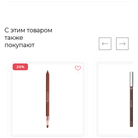
С этим товаром
также
покупают
20%