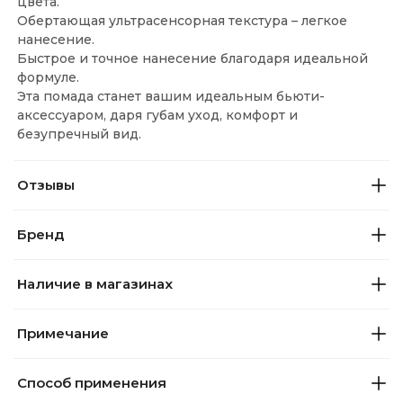
цвета.
Обертающая ультрасенсорная текстура – ​​легкое
нанесение.
Быстрое и точное нанесение благодаря идеальной
формуле.
Эта помада станет вашим идеальным бьюти-
аксессуаром, даря губам уход, комфорт и
безупречный вид.
Отзывы
Бренд
Наличие в магазинах
Примечание
Способ применения