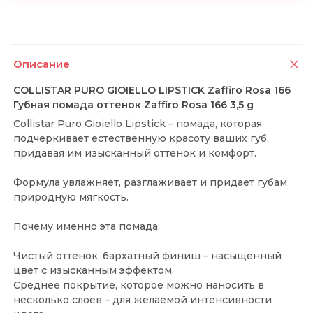
Описание
COLLISTAR PURO GIOIELLO LIPSTICK Zaffiro Rosa 166
Губная помада оттенок Zaffiro Rosa 166 3,5 g
Collistar Puro Gioiello Lipstick – помада, которая
подчеркивает естественную красоту ваших губ,
придавая им изысканный оттенок и комфорт.
Формула увлажняет, разглаживает и придает губам
природную мягкость.
Почему именно эта помада:
Чистый оттенок, бархатный финиш – насыщенный
цвет с изысканным эффектом.
Среднее покрытие, которое можно наносить в
несколько слоев – для желаемой интенсивности