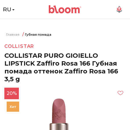
RU
18
Главная
Губная помада
COLLISTAR
COLLISTAR PURO GIOIELLO
LIPSTICK Zaffiro Rosa 166 Губная
помада оттенок Zaffiro Rosa 166
3,5 g
20%