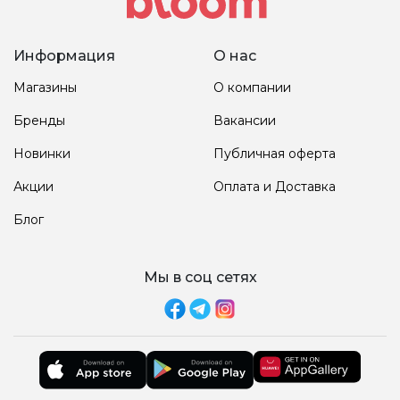
Информация
О нас
Магазины
О компании
Бренды
Вакансии
Новинки
Публичная оферта
Акции
Оплата и Доставка
Блог
Мы в соц сетях