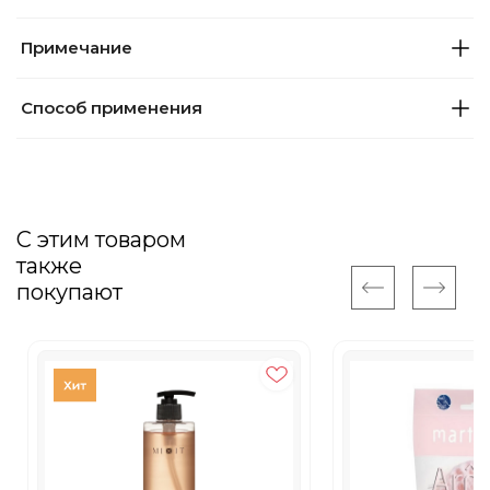
Примечание
Способ применения
С этим товаром
также
покупают