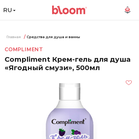
RU
18
Главная
Средства для душа и ванны
COMPLIMENT
Compliment Крем-гель для душа
«Ягодный смузи», 500мл