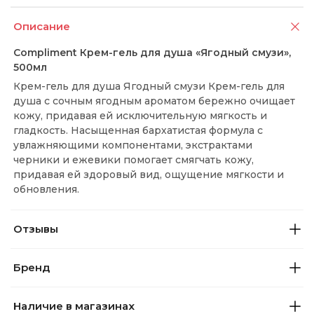
Описание
Compliment Крем-гель для душа «Ягодный смузи»,
500мл
Крем-гель для душа Ягодный смузи Крем-гель для
душа с сочным ягодным ароматом бережно очищает
кожу, придавая ей исключительную мягкость и
гладкость. Насыщенная бархатистая формула с
увлажняющими компонентами, экстрактами
черники и ежевики помогает смягчать кожу,
придавая ей здоровый вид, ощущение мягкости и
обновления.
Отзывы
Бренд
Наличие в магазинах