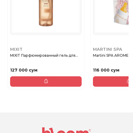
MIXIT
MARTINI SPA
MIXIT Парфюмированный гель для...
Martini SPA AROME B
127 000 сум
116 000 сум