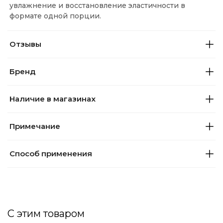
увлажнение и восстановление эластичности в
формате одной порции.
Отзывы
Бренд
Наличие в магазинах
Примечание
Способ применения
С этим товаром