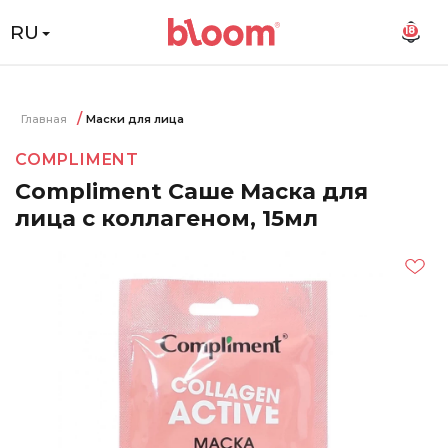
RU
18
Главная
Маски для лица
COMPLIMENT
Compliment Саше Маска для
лица с коллагеном, 15мл