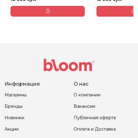
Информация
О нас
Магазины
О компании
Бренды
Вакансии
Новинки
Публичная оферта
Акции
Оплата и Доставка