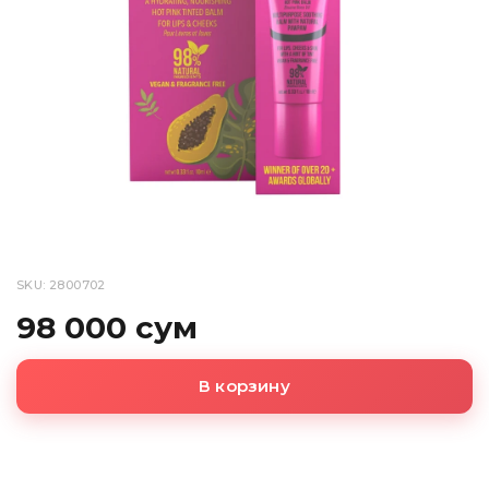
SKU: 2800702
98 000 сум
В корзину