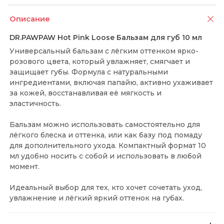
Описание
DR.PAWPAW Hot Pink Loose Бальзам для губ 10 мл
Универсальный бальзам с лёгким оттенком ярко-
розового цвета, который увлажняет, смягчает и
защищает губы. Формула с натуральными
ингредиентами, включая папайю, активно ухаживает
за кожей, восстанавливая её мягкость и
эластичность.
Бальзам можно использовать самостоятельно для
лёгкого блеска и оттенка, или как базу под помаду
для дополнительного ухода. Компактный формат 10
мл удобно носить с собой и использовать в любой
момент.
Идеальный выбор для тех, кто хочет сочетать уход,
увлажнение и лёгкий яркий оттенок на губах.