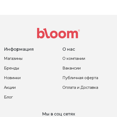
Информация
О нас
Магазины
О компании
Бренды
Вакансии
Новинки
Публичная оферта
Акции
Оплата и Доставка
Блог
Мы в соц сетях