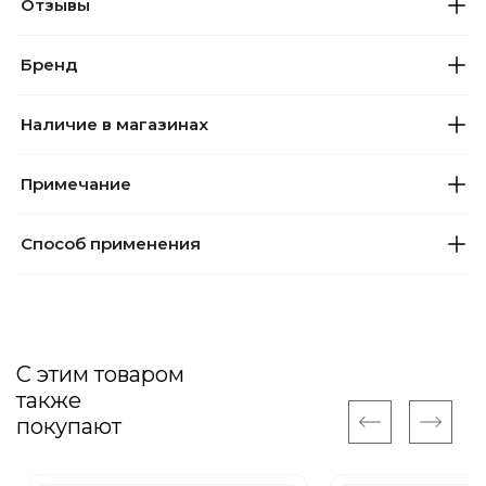
Отзывы
Бренд
Наличие в магазинах
Примечание
Способ применения
С этим товаром
также
покупают