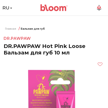
RU
18
Главная
Бальзам для губ
DR.PAWPAW
DR.PAWPAW Hot Pink Loose
Бальзам для губ 10 мл