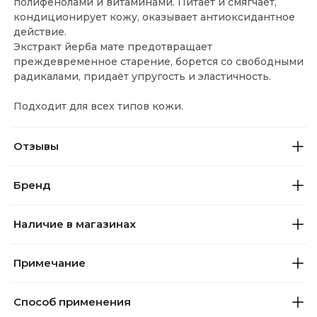
полифенолами и витаминами. Питает и смягчает,
кондиционирует кожу, оказывает антиоксидантное
действие.
Экстракт йерба мате предотвращает
преждевременное старение, борется со свободными
радикалами, придаёт упругость и эластичность.
Подходит для всех типов кожи.
Отзывы
Бренд
Наличие в магазинах
Примечание
Способ применения