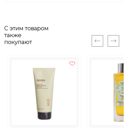
С этим товаром
также
покупают