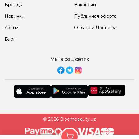
Бренды
Вакансии
Новинки
Публичная оферта
Акции
Оплата и Доставка
Блог
Мы в соц сетях
© 2026 Bloombeauty.uz