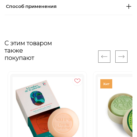
Способ применения
С этим товаром
также
покупают