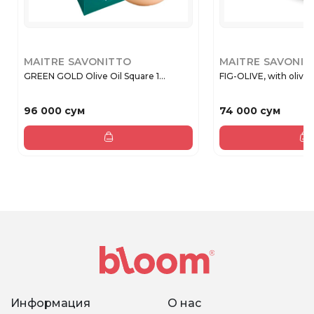
MAITRE SAVONITTO
MAITRE SAVONIT
GREEN GOLD Olive Oil Square 1...
FIG-OLIVE, with olive 
96 000 сум
74 000 сум
Информация
О нас