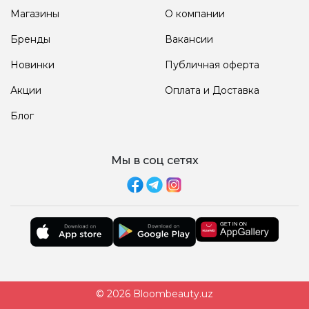
Магазины
О компании
Бренды
Вакансии
Новинки
Публичная оферта
Акции
Оплата и Доставка
Блог
Мы в соц сетях
© 2026 Bloombeauty.uz