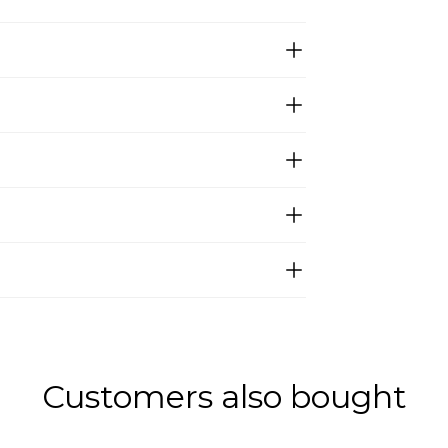
Customers also bought