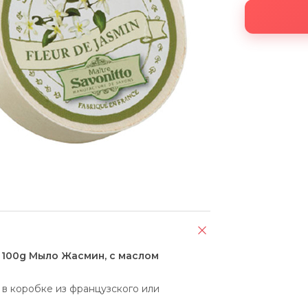
x 100g Мыло Жасмин, с маслом
 в коробке из французского или 