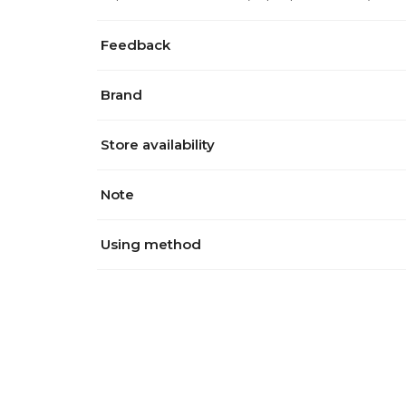
Feedback
Brand
Store availability
Note
Using method