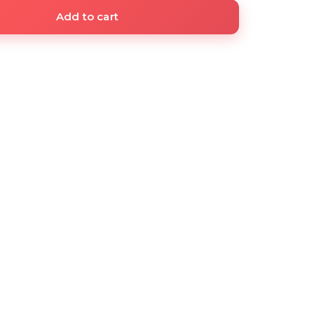
Add to cart