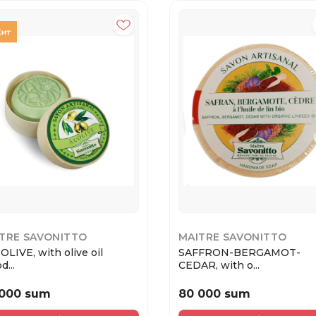
TRE SAVONITTO
MAITRE SAVONITTO
OLIVE, with olive oil
SAFFRON-BERGAMOT-
...
CEDAR, with o...
 000 sum
80 000 sum