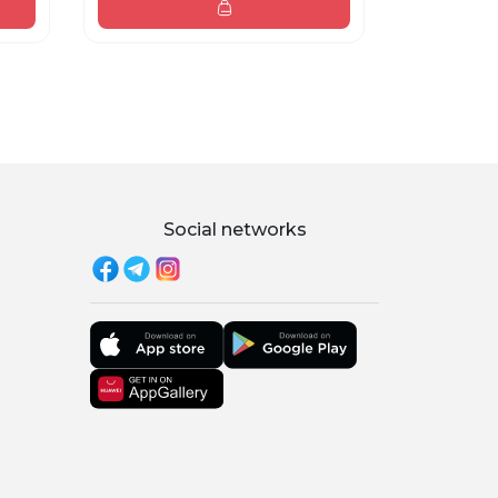
Social networks