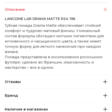
Описание
LANCOME LAR DRAMA MATTE R24 196
Губная помада Drama Matte обеспечивает стойкий
комфорт и пудрово-матовый финиш. Уникальный
состав формулы обогащен чистыми пигментами для
мгновенного и насыщенного цвета, а также имеет
точную форму для легкого нанесения при каждом
взмахе.
Помада представлена ​​в эксклюзивном роскошном
футляре: сделано во Франции, изысканность и
мастерство – все в одном.
Отзывы
Бренд
Наличие в магазинах