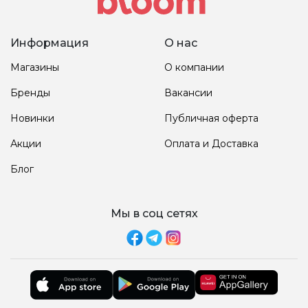
Информация
О нас
Магазины
О компании
Бренды
Вакансии
Новинки
Публичная оферта
Акции
Оплата и Доставка
Блог
Мы в соц сетях