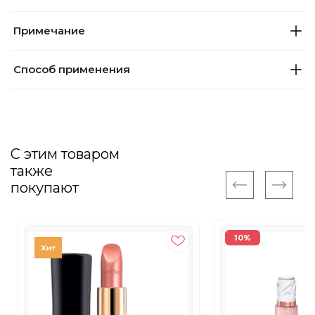
Примечание
Способ применения
С этим товаром
также
покупают
10%