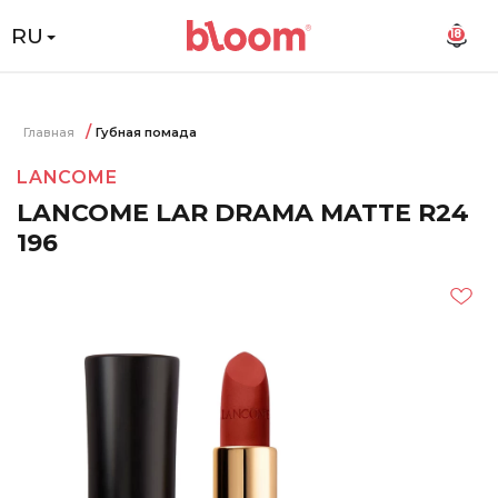
RU
18
Главная
Губная помада
LANCOME
LANCOME LAR DRAMA MATTE R24
196