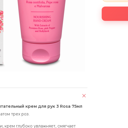
Питательный крем для рук 3 Rosa 75мл
атом трех роз.
, крем глубоко увлажняет, смягчает 