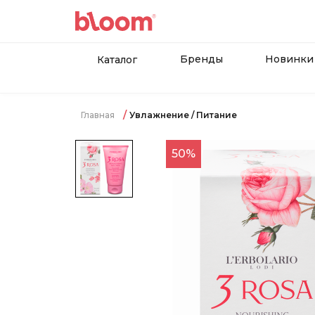
Бренды
Новинки
Каталог
Главная
Увлажнение / Питание
50%