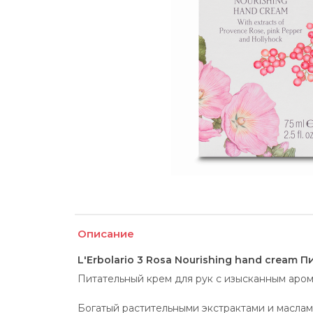
Описание
L'Erbolario 3 Rosa Nourishing hand cream 
Питательный крем для рук с изысканным аром
Богатый растительными экстрактами и маслами