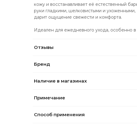
кожу и восстанавливает её естественный бар
руки гладкими, шелковистыми и ухоженными, 
дарит ощущение свежести и комфорта.
Идеален для ежедневного ухода, особенно в 
Отзывы
Бренд
Наличие в магазинах
Примечание
Способ применения