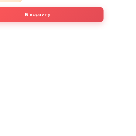
В корзину