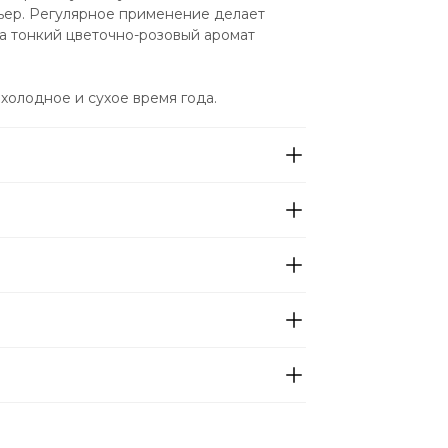
ьер. Регулярное применение делает 
а тонкий цветочно-розовый аромат 
холодное и сухое время года.