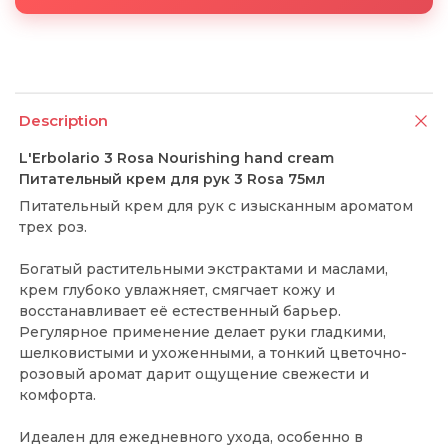
Description
L'Erbolario 3 Rosa Nourishing hand cream
Питательный крем для рук 3 Rosa 75мл
Питательный крем для рук с изысканным ароматом
трех роз.
Богатый растительными экстрактами и маслами,
крем глубоко увлажняет, смягчает кожу и
восстанавливает её естественный барьер.
Регулярное применение делает руки гладкими,
шелковистыми и ухоженными, а тонкий цветочно-
розовый аромат дарит ощущение свежести и
комфорта.
Идеален для ежедневного ухода, особенно в