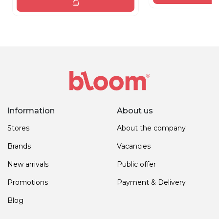
Information
About us
Stores
About the company
Brands
Vacancies
New arrivals
Public offer
Promotions
Payment & Delivery
Blog