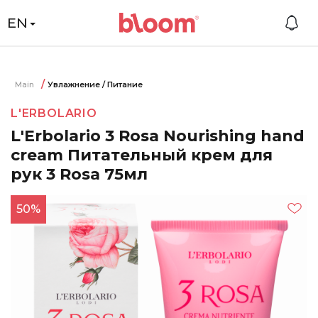
EN
Main
Увлажнение / Питание
L'ERBOLARIO
L'Erbolario 3 Rosa Nourishing hand
cream Питательный крем для
рук 3 Rosa 75мл
50%