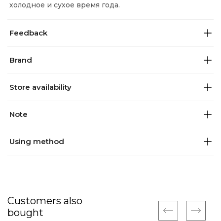
холодное и сухое время года.
Feedback
Brand
Store availability
Note
Using method
Customers also
bought