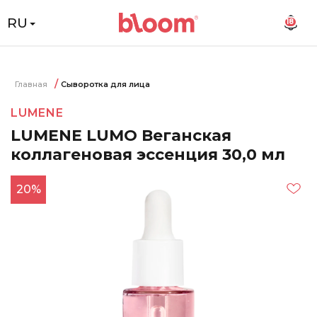
RU
18
Главная
Сыворотка для лица
LUMENE
LUMENE LUMO Веганская
коллагеновая эссенция 30,0 мл
20%