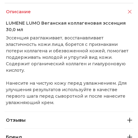
Описание
LUMENE LUMO Веганская коллагеновая эссенция
30,0 мл
Эссенция разглаживает, восстанавливает
эластичность кожи лица, борется с признаками
потери коллагена и обезвоженной кожей, помогает
поддерживать молодой и упругий вид кожи.
Содержит органический коллаген и гиалуроновую
кислоту.
Нанесите на чистую кожу перед увлажнением. Для
улучшения результатов используйте в качестве
первого шага перед сывороткой и после нанесите
увлажняющий крем.
Отзывы
Бренд