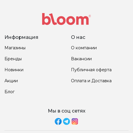
Информация
О нас
Магазины
О компании
Бренды
Вакансии
Новинки
Публичная оферта
Акции
Оплата и Доставка
Блог
Мы в соц сетях