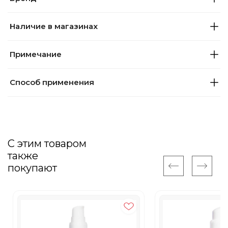
Наличие в магазинах
Примечание
Способ применения
С этим товаром
также
покупают