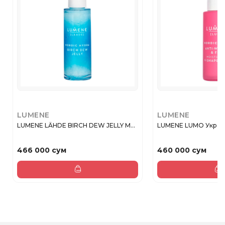
LUMENE
LUMENE
LUMENE LÄHDE BIRCH DEW JELLY М...
LUMENE LUMO Укрепл
466 000 сум
460 000 сум