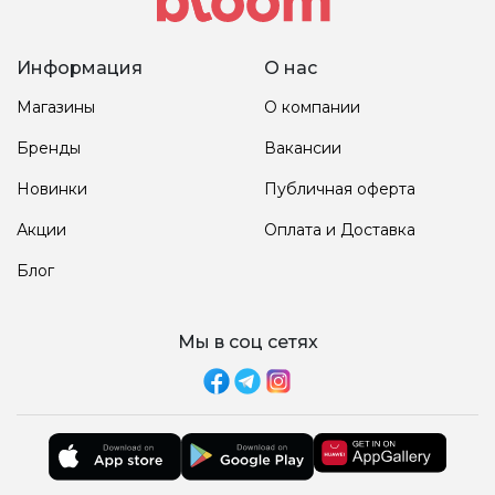
Информация
О нас
Магазины
О компании
Бренды
Вакансии
Новинки
Публичная оферта
Акции
Оплата и Доставка
Блог
Мы в соц сетях