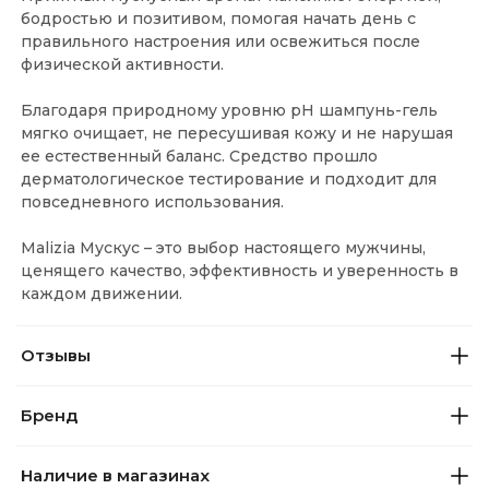
бодростью и позитивом, помогая начать день с
правильного настроения или освежиться после
физической активности.
Благодаря природному уровню pH шампунь-гель
мягко очищает, не пересушивая кожу и не нарушая
ее естественный баланс. Средство прошло
дерматологическое тестирование и подходит для
повседневного использования.
Malizia Мускус – это выбор настоящего мужчины,
ценящего качество, эффективность и уверенность в
каждом движении.
Отзывы
Бренд
Наличие в магазинах