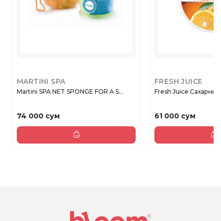
MARTINI SPA
FRESH JUICE
Martini SPA NET SPONGE FOR A S...
Fresh Juice Сахарный 
74 000 сум
61 000 сум