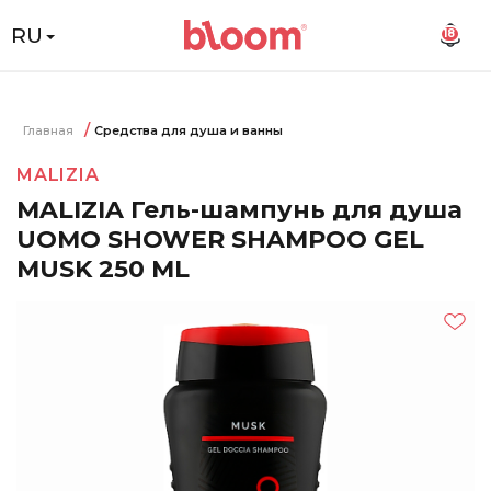
RU
18
Главная
Средства для душа и ванны
MALIZIA
MALIZIA Гель-шампунь для душа
UOMO SHOWER SHAMPOO GEL
MUSK 250 ML