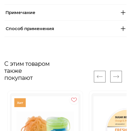
Примечание
Способ применения
С этим товаром
также
покупают