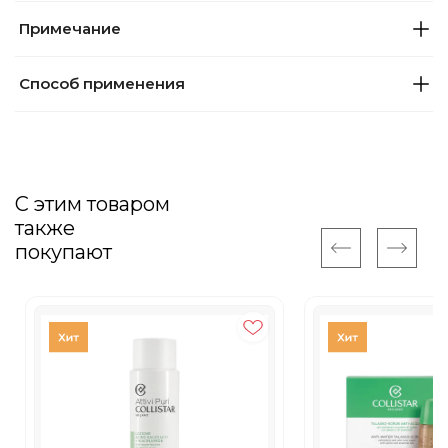
Примечание
Способ применения
С этим товаром
также
покупают