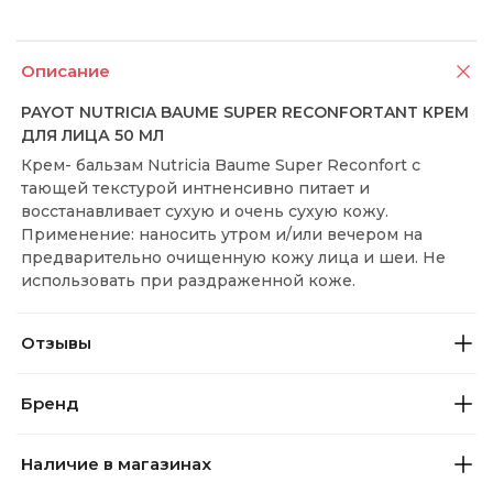
Описание
PAYOT NUTRICIA BAUME SUPER RECONFORTANT КРЕМ
ДЛЯ ЛИЦА 50 МЛ
Крем- бальзам Nutricia Baume Super Reconfort с
тающей текстурой интненсивно питает и
восстанавливает сухую и очень сухую кожу.
Применение: наносить утром и/или вечером на
предварительно очищенную кожу лица и шеи. Не
использовать при раздраженной коже.
Отзывы
Бренд
Наличие в магазинах