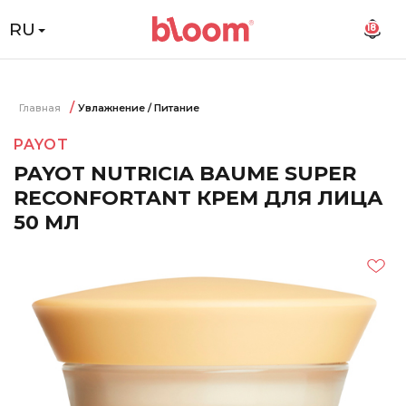
RU
18
Главная
Увлажнение / Питание
PAYOT
PAYOT NUTRICIA BAUME SUPER
RECONFORTANT КРЕМ ДЛЯ ЛИЦА
50 МЛ