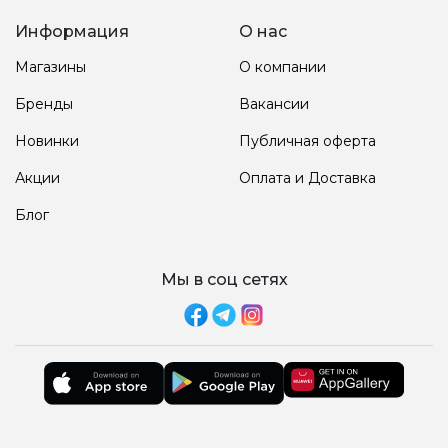
Информация
О нас
Магазины
О компании
Бренды
Вакансии
Новинки
Публичная оферта
Акции
Оплата и Доставка
Блог
Мы в соц сетях