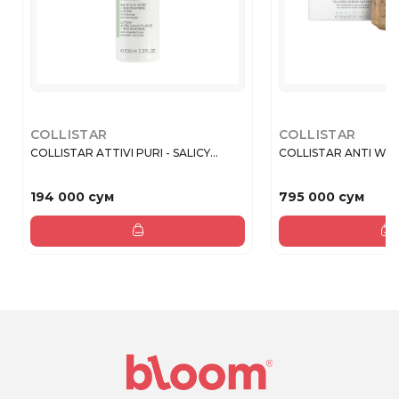
COLLISTAR
COLLISTAR
COLLISTAR ATTIVI PURI - SALICY...
COLLISTAR ANTI WAT
194 000 сум
795 000 сум