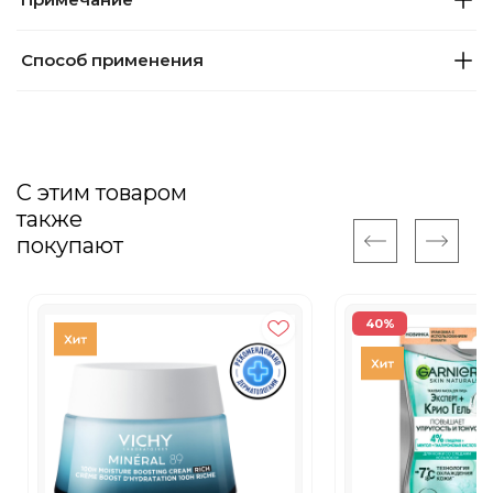
Способ применения
С этим товаром
также
покупают
40%