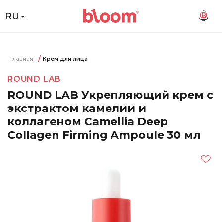
RU
18
Главная
Крем для лица
ROUND LAB
ROUND LAB Укрепляющий крем с
экстрактом камелии и
коллагеном Camellia Deep
Collagen Firming Ampoule 30 мл