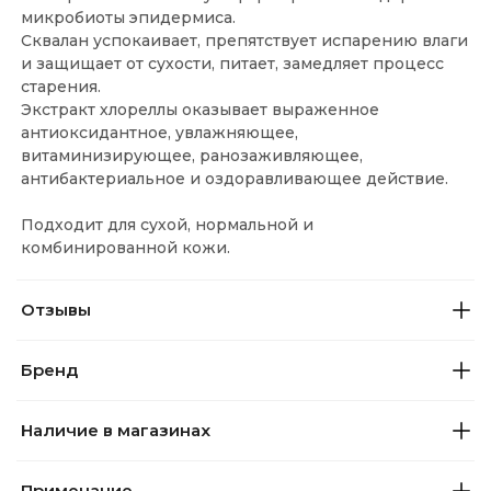
микробиоты эпидермиса.
Сквалан успокаивает, препятствует испарению влаги
и защищает от сухости, питает, замедляет процесс
старения.
Экстракт хлореллы оказывает выраженное
антиоксидантное, увлажняющее,
витаминизирующее, ранозаживляющее,
антибактериальное и оздоравливающее действие.
Подходит для сухой, нормальной и
комбинированной кожи.
Отзывы
Бренд
Наличие в магазинах
Примечание