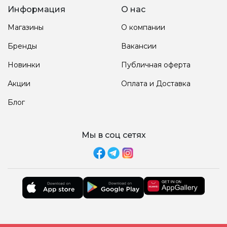
Информация
О нас
Магазины
О компании
Бренды
Вакансии
Новинки
Публичная оферта
Акции
Оплата и Доставка
Блог
Мы в соц сетях