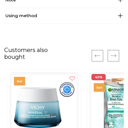
Using method
Customers also
bought
40%