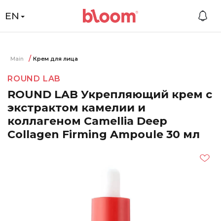
EN
Main
Крем для лица
ROUND LAB
ROUND LAB Укрепляющий крем с
экстрактом камелии и
коллагеном Camellia Deep
Collagen Firming Ampoule 30 мл