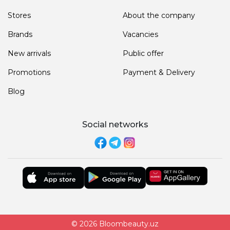
Stores
About the company
Brands
Vacancies
New arrivals
Public offer
Promotions
Payment & Delivery
Blog
Social networks
© 2026 Bloombeauty.uz