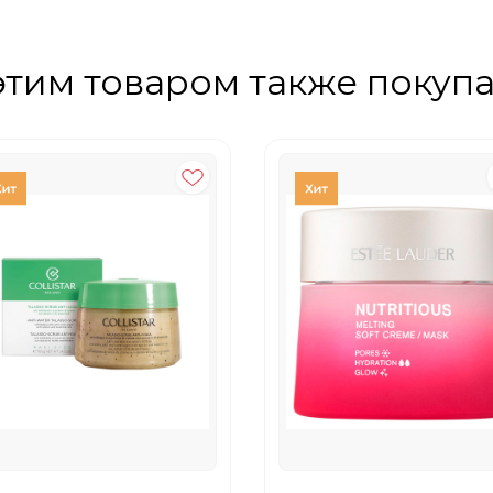
этим товаром также покуп