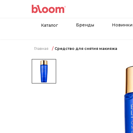
Бренды
Новинки
Каталог
Главная
Средство для снятия макияжа