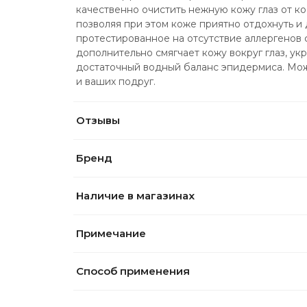
качественно очистить нежную кожу глаз от ко
позволяя при этом коже приятно отдохнуть и 
протестированное на отсутствие аллергенов 
дополнительно смягчает кожу вокруг глаз, ук
достаточный водный баланс эпидермиса. Мож
и ваших подруг.
Отзывы
Бренд
Наличие в магазинах
Примечание
Способ применения