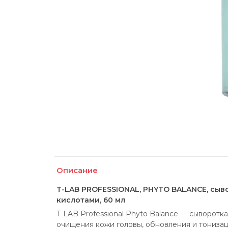
Описание
T-LAB PROFESSIONAL, PHYTO BALANCE, сыво
кислотами, 60 мл
T-LAB Professional Phyto Balance — сыворотк
очищения кожи головы, обновления и тонизац