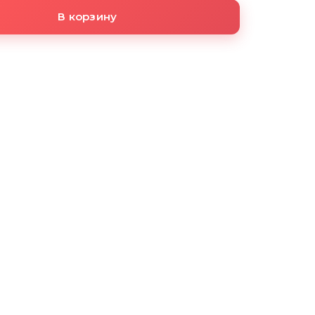
В корзину