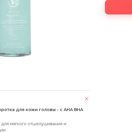
ротка для кожи головы - с AHA BHA
а для мягкого отшелушивания и 
ии.