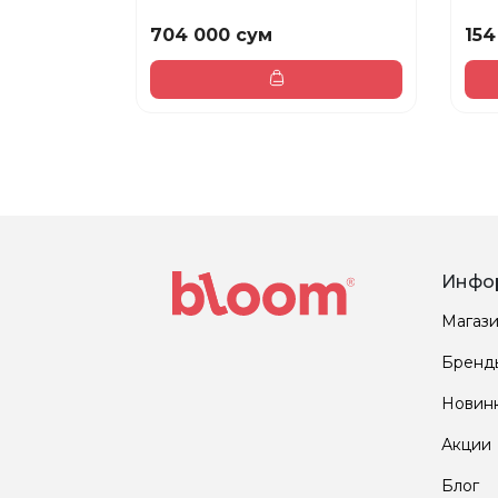
704 000 сум
154
Инфо
Магаз
Бренд
Новин
Акции
Блог