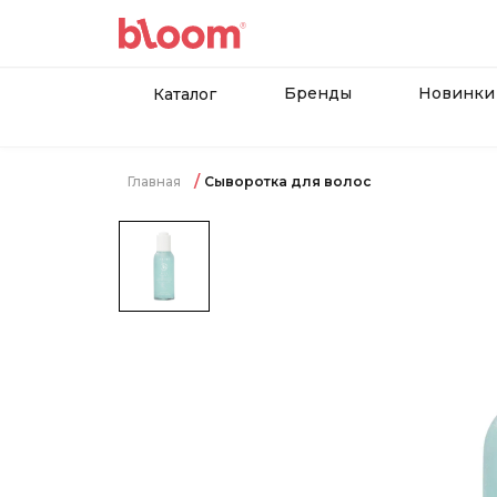
Бренды
Новинки
Каталог
Главная
Сыворотка для волос