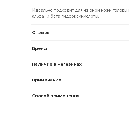
Идеально подходит для жирной кожи головы и
альфа- и бета-гидроксикислоты.
Отзывы
Бренд
Наличие в магазинах
Примечание
Способ применения