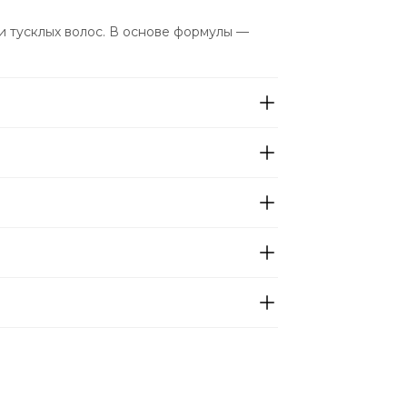
 тусклых волос. В основе формулы — 