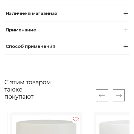
Наличие в магазинах
Примечание
Способ применения
С этим товаром
также
покупают