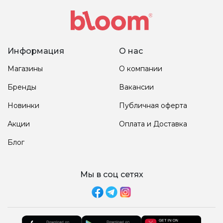
Информация
О нас
Магазины
О компании
Бренды
Вакансии
Новинки
Публичная оферта
Акции
Оплата и Доставка
Блог
Мы в соц сетях