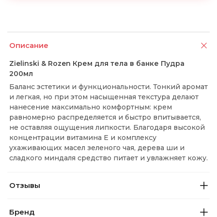
Описание
Zielinski & Rozen Крем для тела в банке Пудра
200мл
Баланс эстетики и функциональности. Тонкий аромат
и легкая, но при этом насыщенная текстура делают
нанесение максимально комфортным: крем
равномерно распределяется и быстро впитывается,
не оставляя ощущения липкости. Благодаря высокой
концентрации витамина Е и комплексу
ухаживающих масел зеленого чая, дерева ши и
сладкого миндаля средство питает и увлажняет кожу.
Отзывы
Бренд