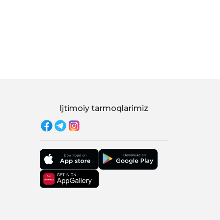
Ijtimoiy tarmoqlarimiz