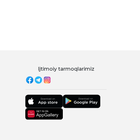
Ijtimoiy tarmoqlarimiz