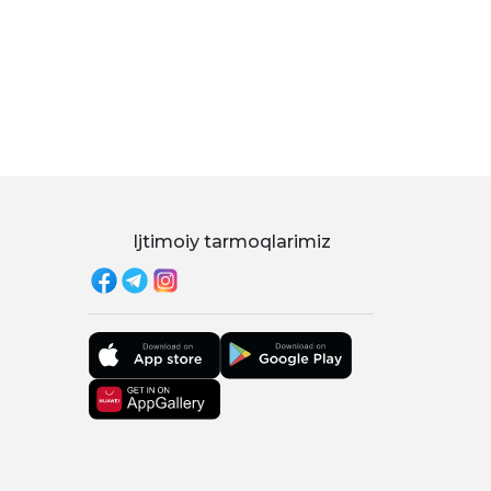
Ijtimoiy tarmoqlarimiz