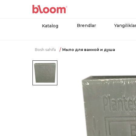
Brendlar
Yangilikla
Katalog
Bosh sahifa
Мыло для ванной и душа