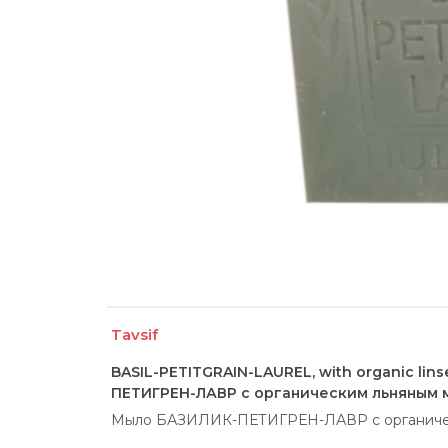
Tavsif
BASIL-PETITGRAIN-LAUREL, with organic lin
ПЕТИГРЕН-ЛАВР с органическим льняным 
Мыло БАЗИЛИК-ПЕТИГРЕН-ЛАВР с органиче