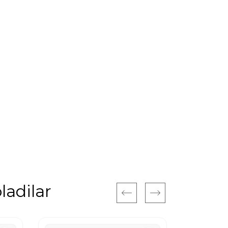
ladilar