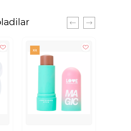
ladilar