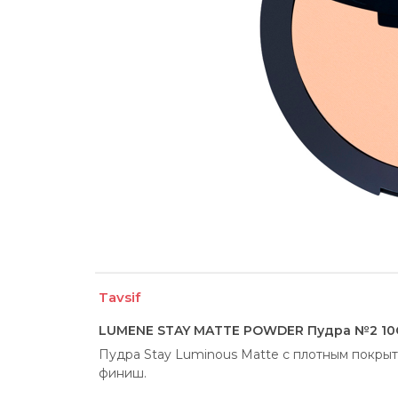
Tavsif
LUMENE STAY MATTE POWDER Пудра №2 10
Пудра Stay Luminous Matte с плотным покрыт
финиш.