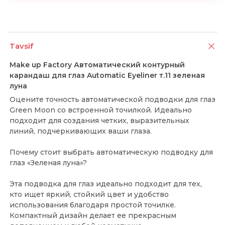
Tavsif
Make up Factory Автоматический контурный
карандаш для глаз Automatic Eyeliner т.11 зеленая
луна
Оцените точность автоматической подводки для глаз
Green Moon со встроенной точилкой. Идеально
подходит для создания четких, выразительных
линий, подчеркивающих ваши глаза.
Почему стоит выбрать автоматическую подводку для
глаз «Зеленая луна»?
Эта подводка для глаз идеально подходит для тех,
кто ищет яркий, стойкий цвет и удобство
использования благодаря простой точилке.
Компактный дизайн делает ее прекрасным