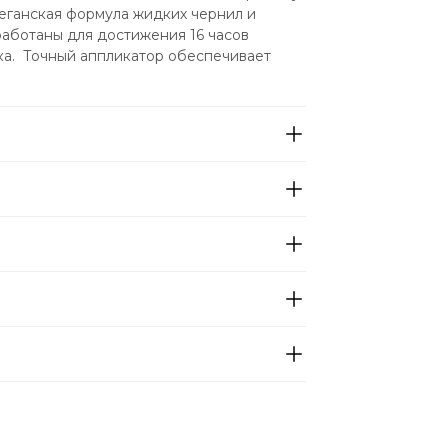
 веганская формула жидких чернил и 
аботаны для достижения 16 часов 
а.  Точный аппликатор обеспечивает 