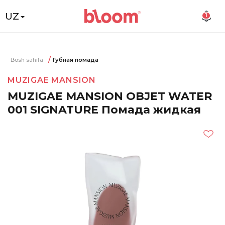
UZ
1
Bosh sahifa
Губная помада
MUZIGAE MANSION
MUZIGAE MANSION OBJET WATER
001 SIGNATURE Помада жидкая