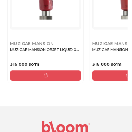
MUZIGAE MANSION
MUZIGAE MANSI
MUZIGAE MANSION OBJET LIQUID 0...
MUZIGAE MANSION OBJ
316 000 so'm
316 000 so'm