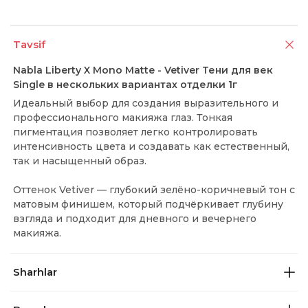
Tavsif
Nabla Liberty X Mono Matte - Vetiver Тени для век
Single в нескольких вариантах отделки 1г
Идеальный выбор для создания выразительного и
профессионального макияжа глаз. Тонкая
пигментация позволяет легко контролировать
интенсивность цвета и создавать как естественный,
так и насыщенный образ.
Оттенок Vetiver — глубокий зелёно-коричневый тон с
матовым финишем, который подчёркивает глубину
взгляда и подходит для дневного и вечернего
макияжа.
Sharhlar