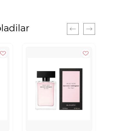
ladilar