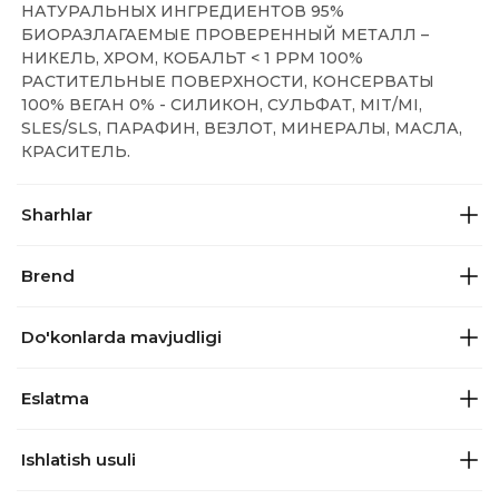
НАТУРАЛЬНЫХ ИНГРЕДИЕНТОВ 95%
БИОРАЗЛАГАЕМЫЕ ПРОВЕРЕННЫЙ МЕТАЛЛ –
НИКЕЛЬ, ХРОМ, КОБАЛЬТ < 1 PPM 100%
РАСТИТЕЛЬНЫЕ ПОВЕРХНОСТИ, КОНСЕРВАТЫ
100% ВЕГАН 0% - СИЛИКОН, СУЛЬФАТ, MIT/MI,
SLES/SLS, ПАРАФИН, ВЕЗЛОТ, МИНЕРАЛЫ, МАСЛА,
КРАСИТЕЛЬ.
Sharhlar
Brend
Do'konlarda mavjudligi
Eslatma
Ishlatish usuli