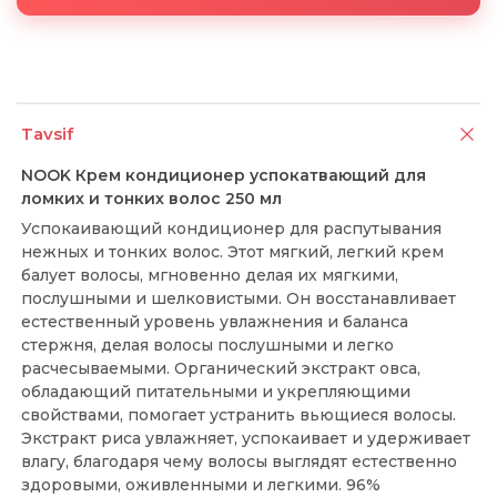
Tavsif
NOOK Крем кондиционер успокатвающий для
ломких и тонких волос 250 мл
Успокаивающий кондиционер для распутывания
нежных и тонких волос. Этот мягкий, легкий крем
балует волосы, мгновенно делая их мягкими,
послушными и шелковистыми. Он восстанавливает
естественный уровень увлажнения и баланса
стержня, делая волосы послушными и легко
расчесываемыми. Органический экстракт овса,
обладающий питательными и укрепляющими
свойствами, помогает устранить вьющиеся волосы.
Экстракт риса увлажняет, успокаивает и удерживает
влагу, благодаря чему волосы выглядят естественно
здоровыми, оживленными и легкими. 96%