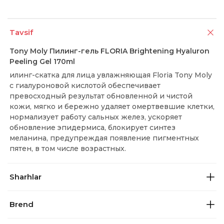
Tavsif
Tony Moly Пилинг-гель FLORIA Brightening Hyaluron
Peeling Gel 170ml
илинг-скатка для лица увлажняющая Floria Tony Moly
с гиалуроновой кислотой обеспечивает
превосходный результат обновленной и чистой
кожи, мягко и бережно удаляет омертвевшие клетки,
нормализует работу сальных желез, ускоряет
обновление эпидермиса, блокирует синтез
меланина, предупреждая появление пигментных
пятен, в том числе возрастных.
Sharhlar
Brend